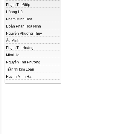
Phạm Thị Điệp
Hòang Hà
Phạm Minh Hòa
Đoàn Phan Hòa Ninh
Nguyễn Phuơng Thúy
Âu Minh
Phạm Thị Hoàng
Mimi Ho
Nguyễn Thu Phương
Trần thị kim Loan
Huỳnh Minh Hà