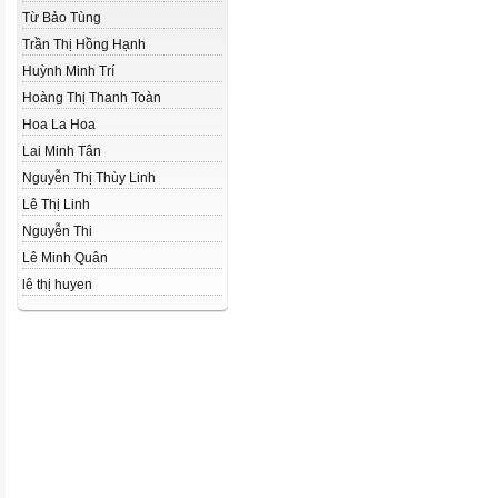
Từ Bảo Tùng
Trần Thị Hồng Hạnh
Huỳnh Minh Trí
Hoàng Thị Thanh Toàn
Hoa La Hoa
Lai Minh Tân
Nguyễn Thị Thùy Linh
Lê Thị Linh
Nguyễn Thi
Lê Minh Quân
lê thị huyen