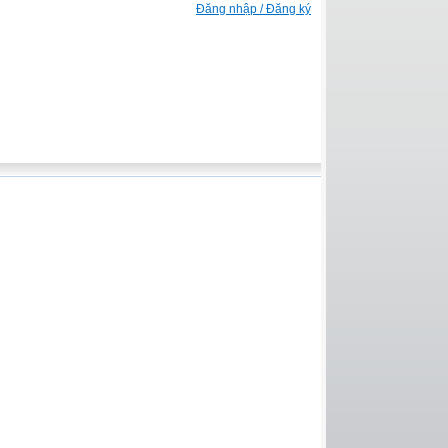
Đăng nhập / Đăng ký