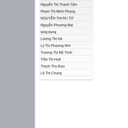
Nguyễn Thị Thanh Tâm
Phạm Thị Minh Phụng
NGUYỄN THỊ RU TƠ
Nguyễn Phương Mai
lang dung
Lương Thị Hà
Lý Thị Phương NHi
Trương Thị Mỹ Trinh
Trần Thị Huệ
Thach Thu thao
Lê Thị Chung