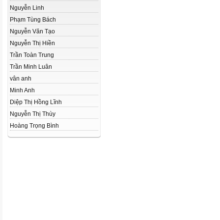
Nguyễn Linh
Phạm Tùng Bách
Nguyễn Văn Tạo
Nguyễn Thị Hiền
Trần Toàn Trung
Trần Minh Luân
vân anh
Minh Anh
Diệp Thị Hồng Lĩnh
Nguyễn Thị Thùy
Hoàng Trọng Bình