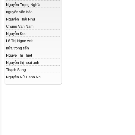
Nguyễn Trọng Nghĩa
nguyễn văn hào
Nguyễn Thái Như
Chung Văn Nam
Nguyễn Keo
Lê Thị Ngọc Ánh
hứa trọng tiến
Nguye Thi Thiet
Nguyễn thị hoài anh
Thạch Sang
Nguyễn Nữ Hạnh Nhi