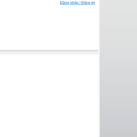
Đăng nhập / Đăng ký