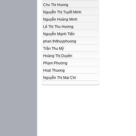
Chu Thi Huong
Nguyễn Thị Tuyết Minh
Nguyễn Hoàng Minh
Lê Thị Thu Hương
Nguyễn Mạnh Tiến
phan thithuyphuong
Trần Thu Mỹ
Hoàng Thị Duyên
Phạm Phương
Hoai Thuong
Nguyễn Thị Mai Chi