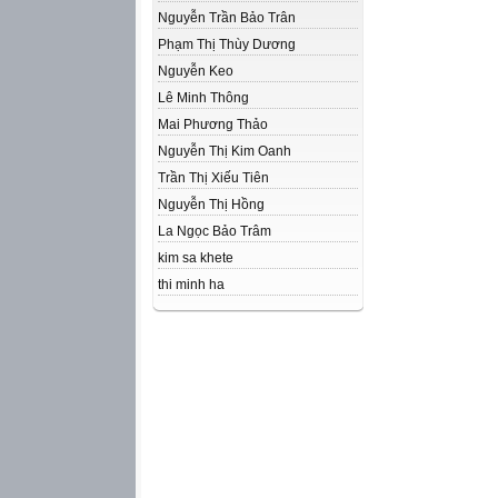
Nguyễn Trần Bảo Trân
Phạm Thị Thùy Dương
Nguyễn Keo
Lê Minh Thông
Mai Phương Thảo
Nguyễn Thị Kim Oanh
Trần Thị Xiếu Tiên
Nguyễn Thị Hồng
La Ngọc Bảo Trâm
kim sa khete
thi minh ha