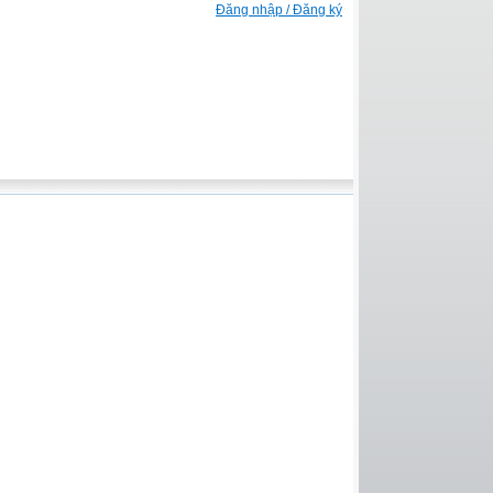
Đăng nhập / Đăng ký