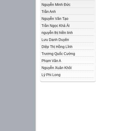
Nguyễn Minh Đức
Trần Anh
Nguyễn Văn Tạo
Trần Ngọc Khả Ái
nguyễn thị hiền linh
Lưu Danh Duyên
Diệp Thị Hồng Lĩnh
Trương Quốc Cường
Phạm Văn A
Nguyễn Xuân Khôi
Lý Phi Long