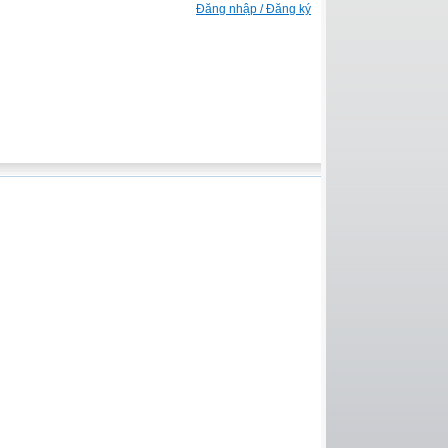
Đăng nhập / Đăng ký