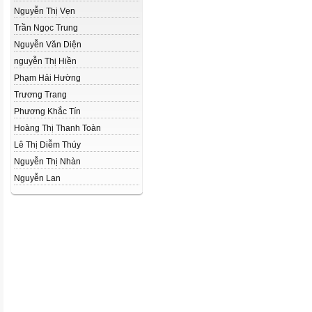
Nguyễn Thị Vẹn
Trần Ngọc Trung
Nguyễn Văn Diện
nguyễn Thị Hiền
Phạm Hải Hường
Trương Trang
Phương Khắc Tín
Hoàng Thị Thanh Toàn
Lê Thị Diễm Thúy
Nguyễn Thị Nhàn
Nguyễn Lan