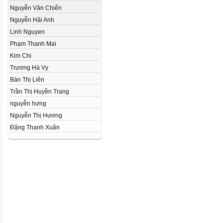
Nguyễn Văn Chiến
Nguyễn Hải Anh
Linh Nguyen
Phạm Thanh Mai
Kim Chi
Trương Hà Vy
Bàn Thị Liên
Trần Thị Huyền Trang
nguyễn hưng
Nguyễn Thị Hương
Đặng Thanh Xuân