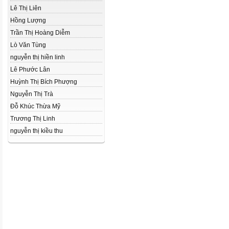
Lê Thị Liên
Hồng Lượng
Trần Thị Hoàng Diễm
Lò Văn Tùng
nguyễn thị hiền linh
Lê Phước Lân
Huỳnh Thị Bích Phượng
Nguyễn Thị Trà
Đỗ Khúc Thừa Mỹ
Trương Thị Linh
nguyễn thị kiều thu