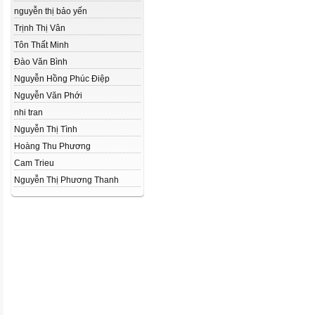
nguyễn thị bảo yến
Trịnh Thị Vân
Tôn Thất Minh
Đào Văn Bình
Nguyễn Hồng Phúc Điệp
Nguyễn Văn Phới
nhi tran
Nguyễn Thị Tình
Hoàng Thu Phương
Cam Trieu
Nguyễn Thị Phương Thanh