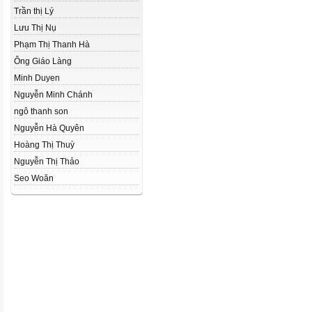
Trần thị Lý
Lưu Thị Nụ
Phạm Thị Thanh Hà
Ông Giáo Làng
Minh Duyen
Nguyễn Minh Chánh
ngô thanh son
Nguyễn Hà Quyên
Hoàng Thị Thuỳ
Nguyễn Thị Thảo
Seo Woăn