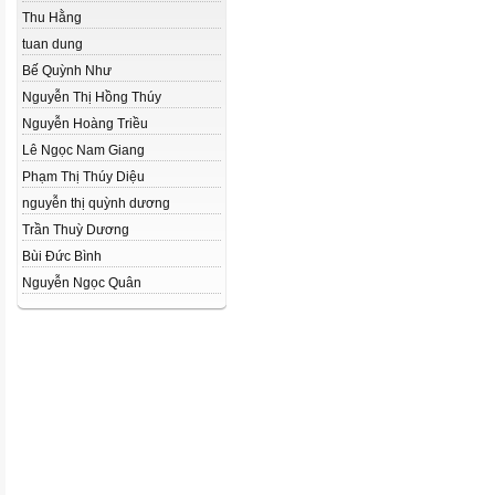
Thu Hằng
tuan dung
Bế Quỳnh Như
Nguyễn Thị Hồng Thúy
Nguyễn Hoàng Triều
Lê Ngọc Nam Giang
Phạm Thị Thúy Diệu
nguyễn thị quỳnh dương
Trần Thuỳ Dương
Bùi Đức Bình
Nguyễn Ngọc Quân