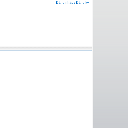
Đăng nhập / Đăng ký