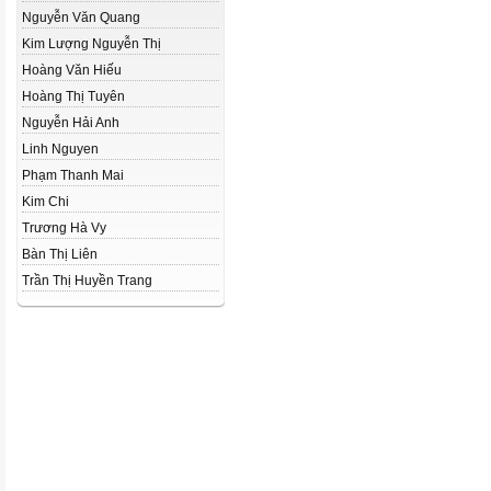
Nguyễn Văn Quang
Kim Lượng Nguyễn Thị
Hoàng Văn Hiếu
Hoàng Thị Tuyên
Nguyễn Hải Anh
Linh Nguyen
Phạm Thanh Mai
Kim Chi
Trương Hà Vy
Bàn Thị Liên
Trần Thị Huyền Trang