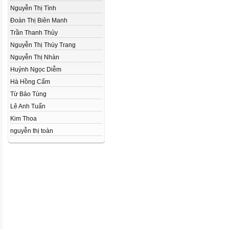
Nguyễn Thị Tình
Đoàn Thị Biên Manh
Trần Thanh Thủy
Nguyễn Thị Thùy Trang
Nguyễn Thị Nhàn
Huỷnh Ngọc Diễm
Hà Hồng Cẩm
Từ Bảo Tùng
Lê Anh Tuấn
Kim Thoa
nguyễn thị toàn