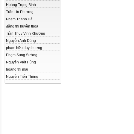
Hoàng Trọng Bình
Trần Hà Phương
Phạm Thanh Hà
đặng thị huyền thoa
Trần Thụy Vĩnh Khương
Nguyễn Anh Dũng
phạm hữu duy thuơng
Phạm Sung Sướng
Nguyễn Việt Hùng
hoàng thị mai
Nguyễn Tiến Thông