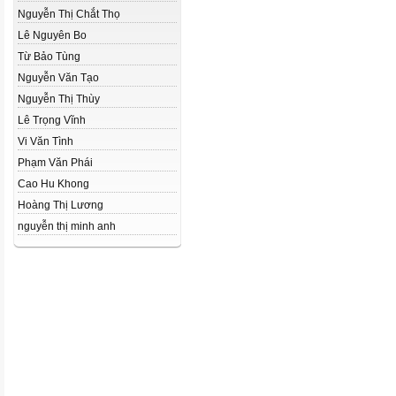
Nguyễn Thị Chắt Thọ
Lê Nguyên Bo
Từ Bảo Tùng
Nguyễn Văn Tạo
Nguyễn Thị Thùy
Lê Trọng Vĩnh
Vi Văn Tình
Phạm Văn Phái
Cao Hu Khong
Hoàng Thị Lương
nguyễn thị minh anh