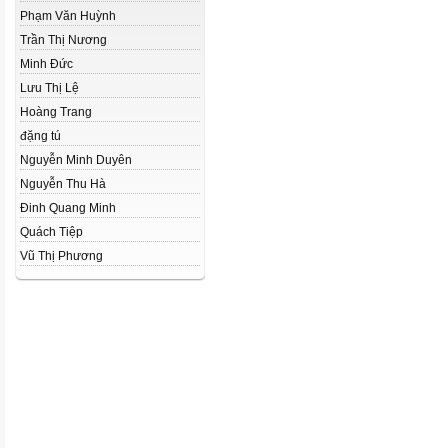
Phạm Văn Huỳnh
Trần Thị Nương
Minh Đức
­Lưu Thị Lệ
Hoàng Trang
đặng tú
Nguyễn Minh Duyên
Nguyễn Thu Hà
Đinh Quang Minh
Quách Tiệp
Vũ Thị Phương