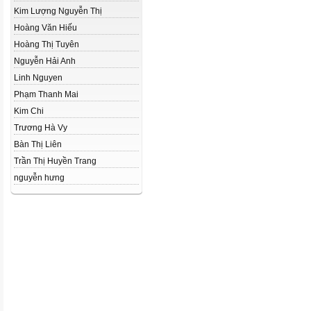
Kim Lượng Nguyễn Thị
Hoàng Văn Hiếu
Hoàng Thị Tuyên
Nguyễn Hải Anh
Linh Nguyen
Phạm Thanh Mai
Kim Chi
Trương Hà Vy
Bàn Thị Liên
Trần Thị Huyền Trang
nguyễn hưng