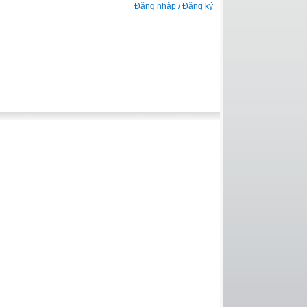
Đăng nhập / Đăng ký