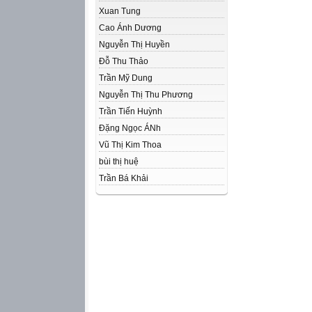
Xuan Tung
Cao Ánh Dương
Nguyễn Thị Huyền
Đỗ Thu Thảo
Trần Mỹ Dung
Nguyễn Thị Thu Phương
Trần Tiến Huỳnh
Đặng Ngọc ÁNh
Vũ Thị Kim Thoa
bùi thị huệ
Trần Bá Khải