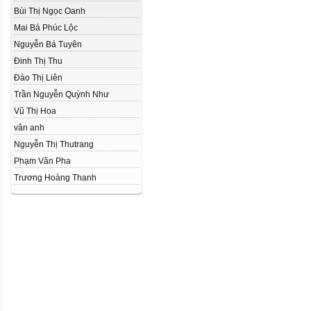
Bùi Thị Ngọc Oanh
Mai Bá Phúc Lộc
Nguyễn Bá Tuyên
Đinh Thị Thu
Đào Thị Liên
Trần Nguyễn Quỳnh Như
Vũ Thị Hoa
vân anh
Nguyễn Thị Thutrang
Phạm Văn Pha
Trương Hoàng Thanh