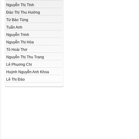
Nguyễn Thị Tình
Đào Thị Thu Hường
Từ Bảo Tùng
Tuấn Anh
Nguyễn Trinh
Nguyễn Thị Hòa
Tô Hoài Thơ
Nguyễn Thị Thu Trang
Lê Phuơng Chi
Huỳnh Nguyễn Anh Khoa
Lê Thị Đào