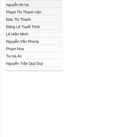
nguyễn thị hà
Phạm Thị Thanh Vân
Đào Thị Thành
Đặng Lê Tuyết Trinh
Lê Hiền Minh
Nguyễn Văn Phùng
Phạm Hoa
Từ Hà An
Nguyễn Trần Quý Duy