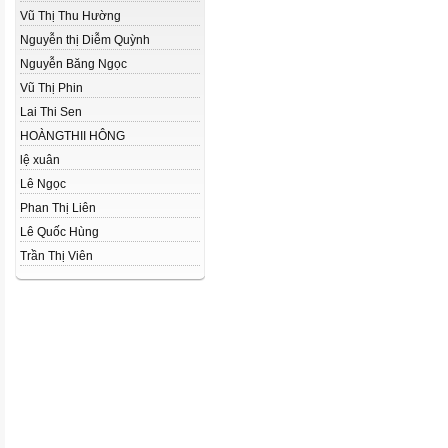
Vũ Thị Thu Hường
Nguyễn thị Diễm Quỳnh
Nguyễn Băng Ngọc
Vũ Thị Phin
Lai Thi Sen
HOÀNGTHII HÔNG
lệ xuân
Lê Ngọc
Phan Thị Liên
Lê Quốc Hùng
Trần Thị Viên