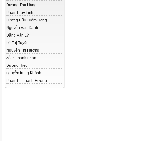
Dương Thu Hằng
Phan Thùy Linh
Lương Hữu Diễm Hằng
Nguyễn Văn Danh
Đặng Văn Lý
Lê Thị Tuyết
Nguyễn Thị Hương
đỗ thị thanh nhan
Dương Hiệu
nguyễn trung Khánh
Phan Thị Thanh Hương