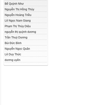
Bế Quỳnh Như
Nguyễn Thị Hồng Thúy
Nguyễn Hoàng Triều
Lê Ngọc Nam Giang
Phạm Thị Thúy Diệu
nguyễn thị quỳnh dương
Trần Thuỳ Dương
Bùi Đức Bình
Nguyễn Ngọc Quân
Lê Duy Thức
dương uyên