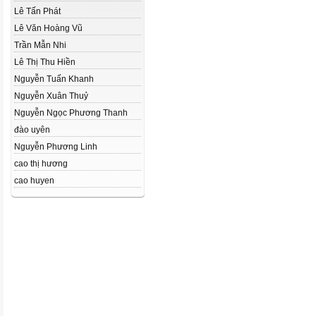
Lê Tấn Phát
Lê Văn Hoàng Vũ
Trần Mẫn Nhi
Lê Thị Thu Hiền
Nguyễn Tuấn Khanh
Nguyễn Xuân Thuỷ
Nguyễn Ngọc Phương Thanh
đào uyên
Nguyễn Phương Linh
cao thị hương
cao huyen