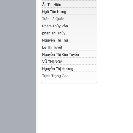
Âu Thị Hiền
Ngô Tấn Hưng
Trần Lê Quân
Phạm Thùy Vân
phan Thị Thúy
Nguyễn Thị Thu
Lê Thị Tuyết
Nguyễn Thị Kim Tuyến
VŨ THỊ NGA
Nguyễn Thị Hương
Trịnh Trọng Cao