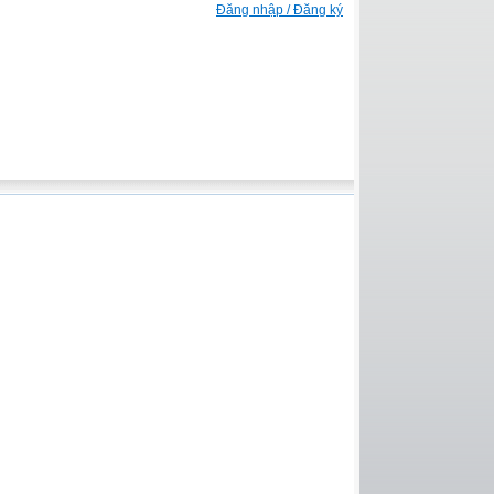
Đăng nhập / Đăng ký