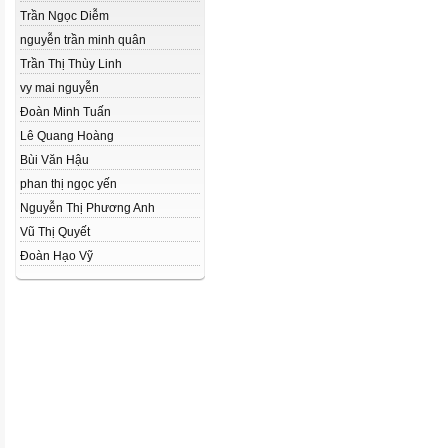
Trần Ngọc Diễm
nguyễn trần minh quân
Trần Thị Thùy Linh
vy mai nguyễn
Đoàn Minh Tuấn
Lê Quang Hoàng
Bùi Văn Hậu
phan thị ngọc yến
Nguyễn Thị Phương Anh
Vũ Thị Quyết
Đoàn Hạo Vỹ