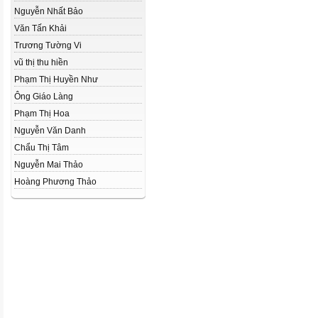
Nguyễn Nhất Bảo
Văn Tấn Khải
Trương Tường Vi
vũ thị thu hiền
Phạm Thị Huyền Như
Ông Giáo Làng
Phạm Thị Hoa
Nguyễn Văn Danh
Chẩu Thị Tâm
Nguyễn Mai Thảo
Hoàng Phương Thảo