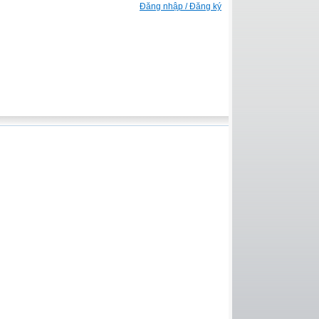
Đăng nhập / Đăng ký