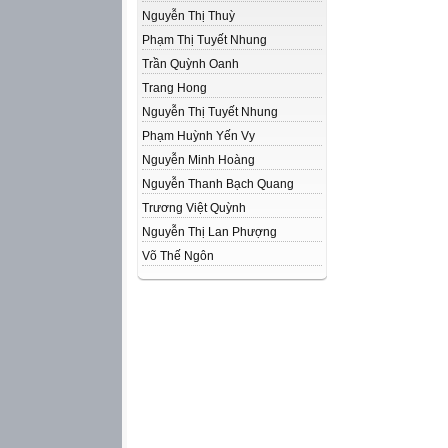
Nguyễn Thị Thuỳ
Phạm Thị Tuyết Nhung
Trần Quỳnh Oanh
Trang Hong
Nguyễn Thị Tuyết Nhung
Phạm Huỳnh Yến Vy
Nguyễn Minh Hoàng
Nguyễn Thanh Bạch Quang
Trương Việt Quỳnh
Nguyễn Thị Lan Phượng
Võ Thế Ngôn