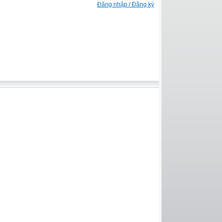
Đăng nhập / Đăng ký