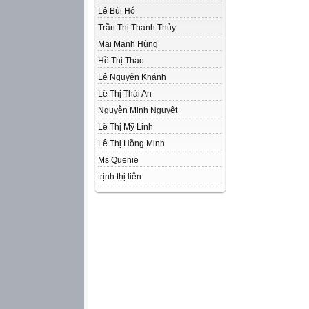
Lê Bùi Hổ
Trần Thị Thanh Thủy
Mai Mạnh Hùng
Hồ Thị Thao
Lê Nguyên Khánh
Lê Thị Thái An
Nguyễn Minh Nguyệt
Lê Thị Mỹ Linh
Lê Thị Hồng Minh
Ms Quenie
trịnh thị liên