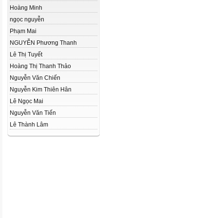
Hoàng Minh
ngọc nguyễn
Phạm Mai
NGUYỄN Phương Thanh
Lê Thị Tuyết
Hoàng Thị Thanh Thảo
Nguyễn Văn Chiến
Nguyễn Kim Thiên Hân
Lê Ngọc Mai
Nguyễn Văn Tiến
Lê Thành Lâm