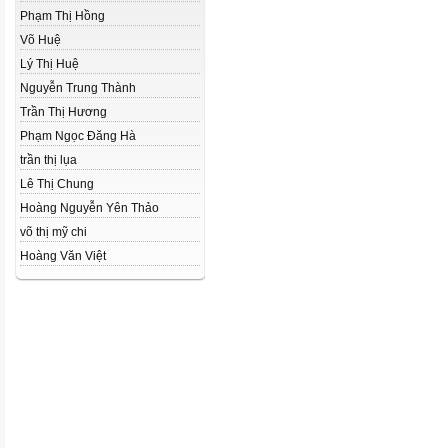
Phạm Thị Hồng
Võ Huệ
Lý Thị Huệ
Nguyễn Trung Thành
Trần Thị Hương
Phạm Ngọc Đăng Hà
trần thị lụa
Lê Thị Chung
Hoàng Nguyễn Yên Thảo
võ thị mỹ chi
Hoàng Văn Việt