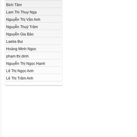
Bích Tâm
Lam Thi Thuy Nga
Nguyễn Thị Vân Anh
Nguyễn Thuỳ Trâm
Nguyễn Gia Bảo
Laelia Bui
Hoàng Minh Ngọc
phạm thị dinh
Nguyễn Thị Ngọc Hạnh
Lê Thị Ngọc Anh
Lê Thị Trâm Anh