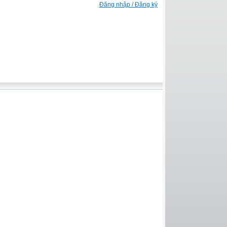
Đăng nhập / Đăng ký