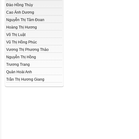
Đào Hồng Thúy
Cao Ánh Dương
Nguyễn Thị Tâm Đoan
Hoàng Thị Hương
Võ Thị Luật
Vũ Thị Hồng Phúc
Vương Thị Phương Thảo
Nguyễn Thị Hồng
Trương Trang
Quản Hoài Anh
Trần Thị Hương Giang