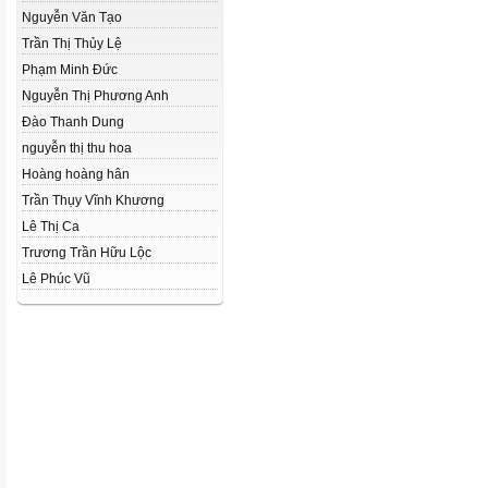
Nguyễn Văn Tạo
Trần Thị Thủy Lệ
Phạm Minh Đức
Nguyễn Thị Phương Anh
Đào Thanh Dung
nguyễn thị thu hoa
Hoàng hoàng hân
Trần Thụy Vĩnh Khương
Lê Thị Ca
Trương Trần Hữu Lộc
Lê Phúc Vũ