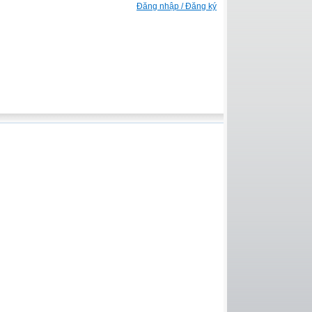
Đăng nhập / Đăng ký