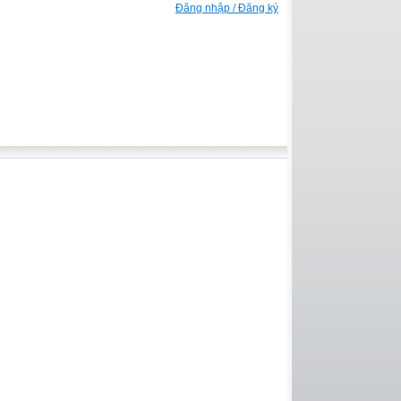
Đăng nhập / Đăng ký