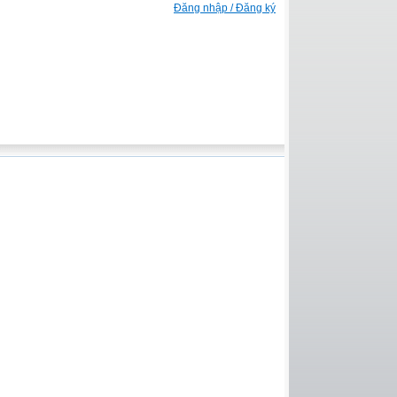
Đăng nhập / Đăng ký