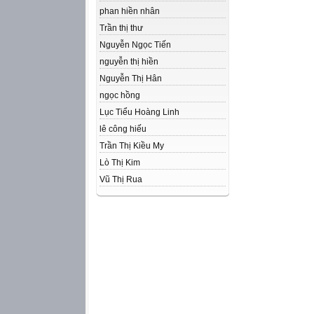
phan hiền nhân
Trần thị thư
Nguyễn Ngọc Tiến
nguyễn thị hiền
Nguyễn Thị Hân
ngọc hồng
Lục Tiểu Hoàng Linh
lê công hiếu
Trần Thị Kiều My
Lò Thị Kim
Vũ Thị Rua