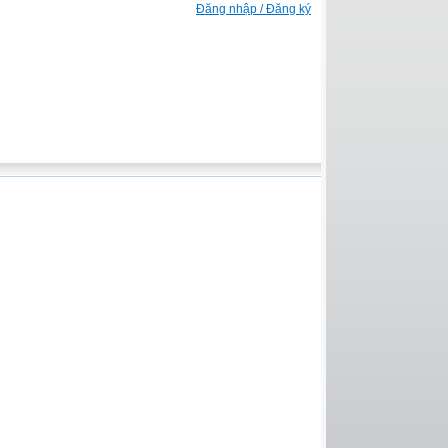
Đăng nhập / Đăng ký