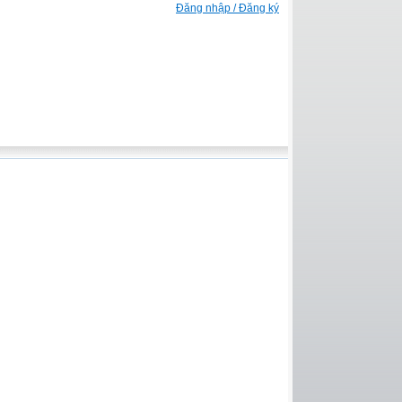
Đăng nhập / Đăng ký