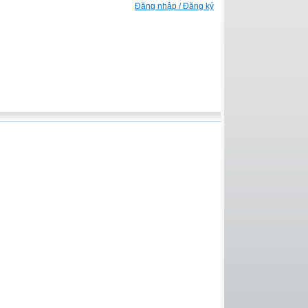
Đăng nhập / Đăng ký