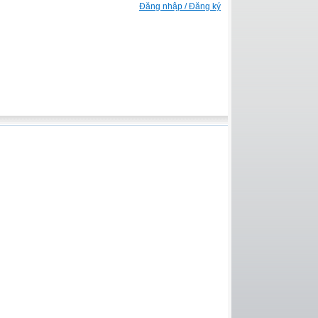
Đăng nhập / Đăng ký