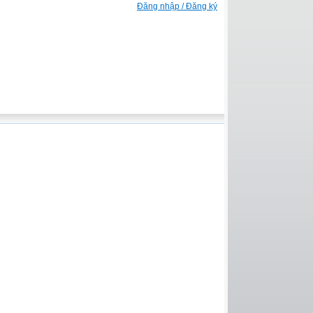
Đăng nhập / Đăng ký