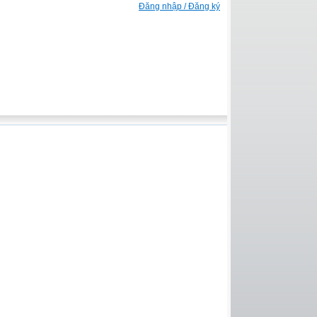
Đăng nhập / Đăng ký