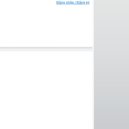
Đăng nhập / Đăng ký